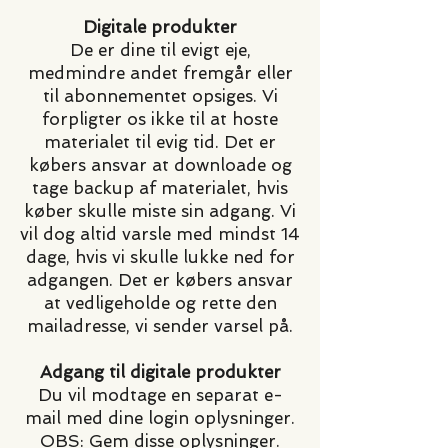
Digitale produkter
De er dine til evigt eje,
medmindre andet fremgår eller
til abonnementet opsiges. Vi
forpligter os ikke til at hoste
materialet til evig tid. Det er
købers ansvar at downloade og
tage backup af materialet, hvis
køber skulle miste sin adgang. Vi
vil dog altid varsle med mindst 14
dage, hvis vi skulle lukke ned for
adgangen. Det er købers ansvar
at vedligeholde og rette den
mailadresse, vi sender varsel på.
Adgang til digitale produkter
Du vil modtage en separat e-
mail med dine login oplysninger.
OBS: Gem disse oplysninger.