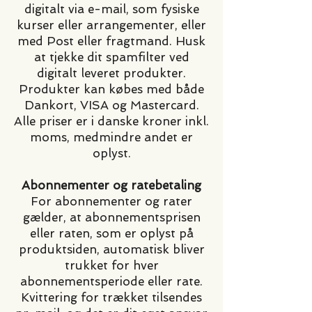
digitalt via e-mail, som fysiske
kurser eller arrangementer, eller
med Post eller fragtmand. Husk
at tjekke dit spamfilter ved
digitalt leveret produkter.
Produkter kan købes med både
Dankort, VISA og Mastercard.
Alle priser er i danske kroner inkl.
moms, medmindre andet er
oplyst.
Abonnementer og ratebetaling
For abonnementer og rater
gælder, at abonnementsprisen
eller raten, som er oplyst på
produktsiden, automatisk bliver
trukket for hver
abonnementsperiode eller rate.
Kvittering for trækket tilsendes