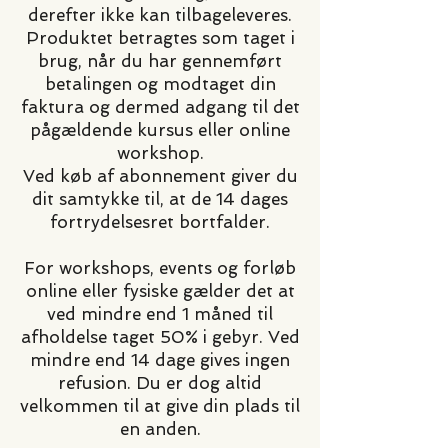
derefter ikke kan tilbageleveres.
Produktet betragtes som taget i
brug, når du har gennemført
betalingen og modtaget din
faktura og dermed adgang til det
pågældende kursus eller online
workshop.
Ved køb af abonnement giver du
dit samtykke til, at de 14 dages
fortrydelsesret bortfalder.
For workshops, events og forløb
online eller fysiske gælder det at
ved mindre end 1 måned til
afholdelse taget 50% i gebyr. Ved
mindre end 14 dage gives ingen
refusion. Du er dog altid
velkommen til at give din plads til
en anden.