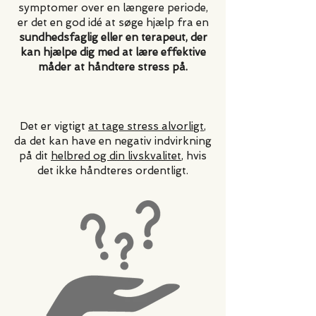
symptomer over en længere periode,
er det en god idé at søge hjælp fra en
sundhedsfaglig eller en terapeut, der
kan hjælpe dig med at lære effektive
måder at håndtere stress på.
Det er vigtigt
at tage stress alvorligt
,
da det kan have en negativ indvirkning
på dit
helbred og din livskvalitet
, hvis
det ikke håndteres ordentligt.