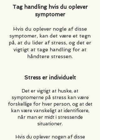
Tag handling hvis du oplever
symptomer
Hvis du oplever nogle af disse
symptomer, kan det være et tegn
på, at du lider af stress, og det er
vigtigt at tage handling for at
håndtere stressen.
Stress er individuelt
Det er vigtigt at huske, at
symptomerne på stress kan være
forskellige for hver person, og at det
kan være vanskeligt at identificere,
når man er midt i stressende
situationer.
Hvis du oplever nogen af disse