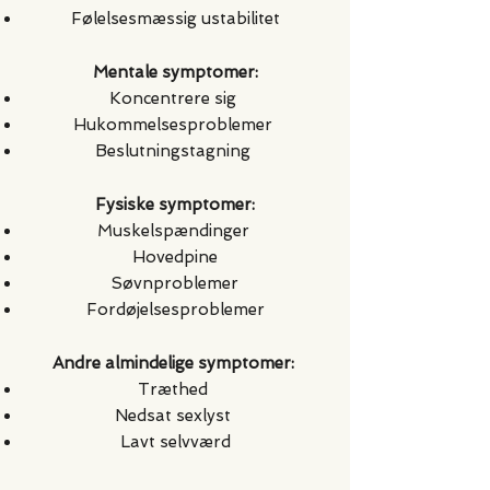
Følelsesmæssig ustabilitet
Mentale symptomer:
Koncentrere sig
Hukommelsesproblemer
Beslutningstagning
Fysiske symptomer:
Muskelspændinger
Hovedpine
Søvnproblemer
Fordøjelsesproblemer
Andre almindelige symptomer:
Træthed
Nedsat sexlyst
Lavt selvværd