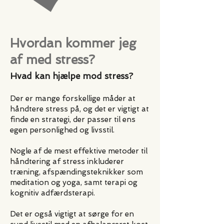
Hvordan kommer jeg
af med stress?
Hvad kan hjælpe mod stress?
Der er mange forskellige måder at
håndtere stress på, og det er vigtigt at
finde en strategi, der passer til ens
egen personlighed og livsstil.
Nogle af de mest effektive metoder til
håndtering af stress inkluderer
træning, afspændingsteknikker som
meditation og yoga, samt terapi og
kognitiv adfærdsterapi.
Det er også vigtigt at sørge for en