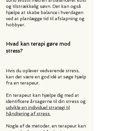
sund livsstil med en afbalanceret kost
og tilstrækkelig søvn. Det kan også
hjælpe at skabe balance i hverdagen
ved at planlægge tid til afslapning og
hobbyer.
Hvad kan terapi gøre mod
stress?
Hvis du oplever vedvarende stress,
kan det være en god idé at søge hjælp
fra en terapeut.
En terapeut kan hjælpe dig med at
identificere årsagerne til din stress og
udvikle en individuel strategi til
håndtering af stress.
Nogle af de metoder, en terapeut kan