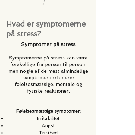
Hvad er symptomerne
på stress?
Symptomer på stress
Symptomerne på stress kan være
forskellige fra person til person,
men nogle af de mest almindelige
symptomer inkluderer
følelsesmæssige, mentale og
fysiske reaktioner.
Følelsesmæssige symptomer:
Irritabilitet
Angst
Tristhed