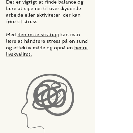
Det er vigtigt at
finde balance
og
lære at sige nej til overskydende
arbejde eller aktiviteter, der kan
føre til stress.
Med
den rette strategi
kan man
lære at håndtere stress på en sund
og effektiv måde og opnå en
bedre
livskvalitet.